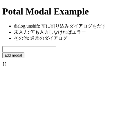
Potal Modal Example
dialog.unshift: 前に割り込みダイアログをだす
未入力: 何も入力しなければエラー
その他: 通常のダイアログ
add modal
[]